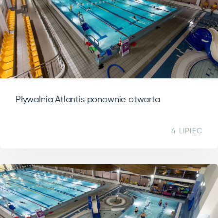
Pływalnia Atlantis ponownie otwarta
4 LIPIEC