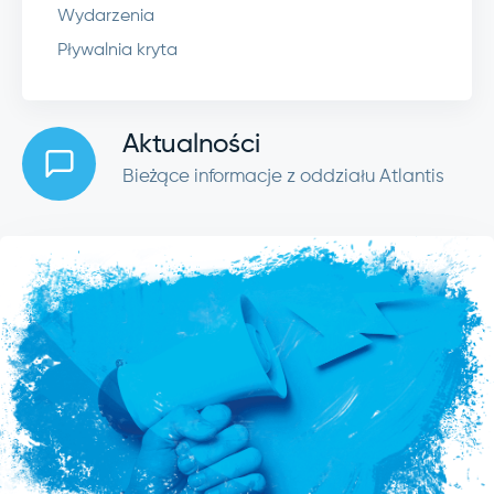
Wydarzenia
Pływalnia kryta
Aktualności
Bieżące informacje z oddziału Atlantis