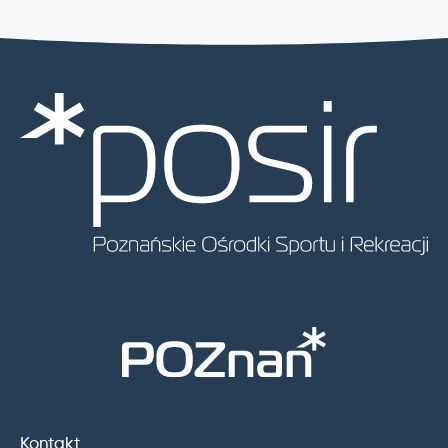
Kontakt