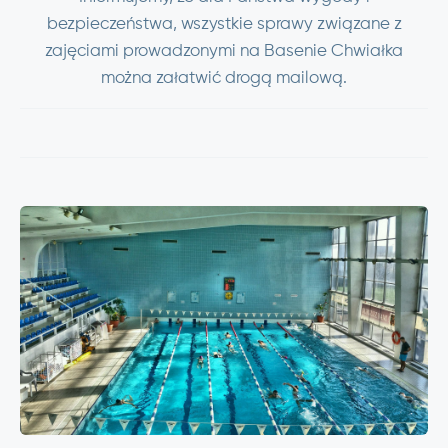
bezpieczeństwa, wszystkie sprawy związane z
zajęciami prowadzonymi na Basenie Chwiałka
można załatwić drogą mailową.