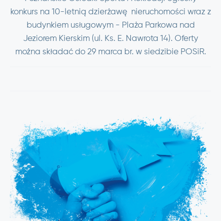
konkurs na 10-letnią dzierżawę nieruchomości wraz z
budynkiem usługowym - Plaża Parkowa nad
Jeziorem Kierskim (ul. Ks. E. Nawrota 14). Oferty
można składać do 29 marca br. w siedzibie POSiR.