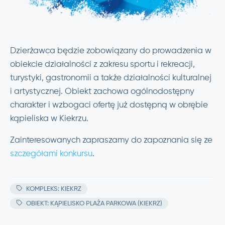
Dzierżawca będzie zobowiązany do prowadzenia w
obiekcie działalności z zakresu sportu i rekreacji,
turystyki, gastronomii a także działalności kulturalnej
i artystycznej. Obiekt zachowa ogólnodostępny
charakter i wzbogaci ofertę już dostępną w obrębie
kąpieliska w Kiekrzu.
Zainteresowanych zapraszamy do zapoznania się ze
szczegółami konkursu
.
KOMPLEKS: KIEKRZ
OBIEKT: KĄPIELISKO PLAŻA PARKOWA (KIEKRZ)