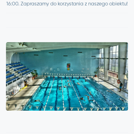
16:00. Zapraszamy do korzystania z naszego obiektu!