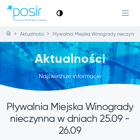
Aktualności
Pływalnia Miejska Winogrady nieczynna 
Aktualności
Najświeższe informacje
Pływalnia Miejska Winogrady
nieczynna w dniach 25.09 -
26.09