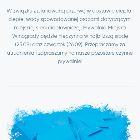
W związku z planowaną przerwą w dostawie ciepła i
ciepłej wody spowodowanej pracami dotyczącymi
miejskiej sieci ciepłowniczej, Pływalnia Miejska
Winogrady będzie nieczynna w najbliższą środę
(25.09) oraz czwartek (26.09). Przepraszamy za
utrudnienia i zapraszamy na nasze pozostałe czynne
pływalnie!