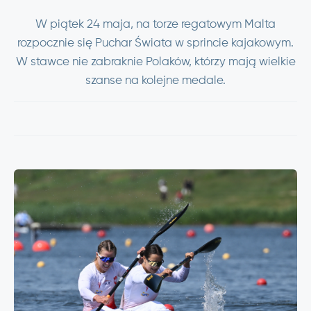
W piątek 24 maja, na torze regatowym Malta
rozpocznie się Puchar Świata w sprincie kajakowym.
W stawce nie zabraknie Polaków, którzy mają wielkie
szanse na kolejne medale.