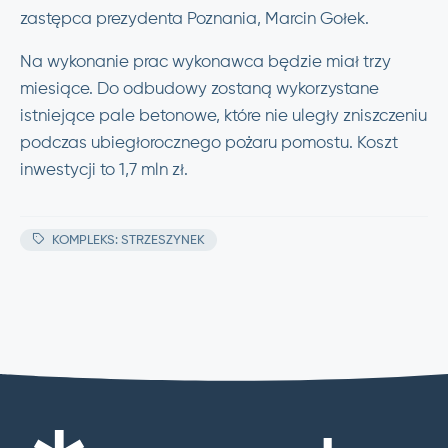
zastępca prezydenta Poznania, Marcin Gołek.
Na wykonanie prac wykonawca będzie miał trzy
miesiące. Do odbudowy zostaną wykorzystane
istniejące pale betonowe, które nie uległy zniszczeniu
podczas ubiegłorocznego pożaru pomostu. Koszt
inwestycji to 1,7 mln zł.
KOMPLEKS: STRZESZYNEK