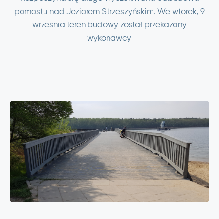
pomostu nad Jeziorem Strzeszyńskim. We wtorek, 9
września teren budowy został przekazany
wykonawcy.