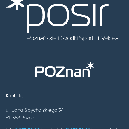
Kontakt
ul. Jana Spychalskiego 34
61-553 Poznań