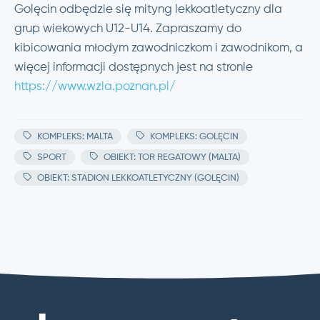
Golęcin odbędzie się mityng lekkoatletyczny dla
grup wiekowych U12-U14. Zapraszamy do
kibicowania młodym zawodniczkom i zawodnikom, a
więcej informacji dostępnych jest na stronie
https://www.wzla.poznan.pl/
KOMPLEKS: MALTA
KOMPLEKS: GOLĘCIN
SPORT
OBIEKT: TOR REGATOWY (MALTA)
OBIEKT: STADION LEKKOATLETYCZNY (GOLĘCIN)