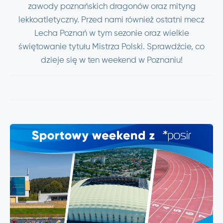
zawody poznańskich dragonów oraz mityng
lekkoatletyczny. Przed nami również ostatni mecz
Lecha Poznań w tym sezonie oraz wielkie
świętowanie tytułu Mistrza Polski. Sprawdźcie, co
dzieje się w ten weekend w Poznaniu!