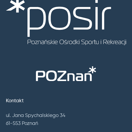
Kontakt
ul. Jana Spychalskiego 34
61-553 Poznań