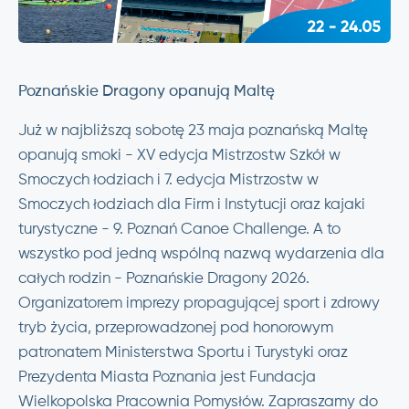
Poznańskie Dragony opanują Maltę
Już w najbliższą sobotę 23 maja poznańską Maltę
opanują smoki - XV edycja Mistrzostw Szkół w
Smoczych łodziach i 7. edycja Mistrzostw w
Smoczych łodziach dla Firm i Instytucji oraz kajaki
turystyczne - 9. Poznań Canoe Challenge. A to
wszystko pod jedną wspólną nazwą wydarzenia dla
całych rodzin - Poznańskie Dragony 2026.
Organizatorem imprezy propagującej sport i zdrowy
tryb życia, przeprowadzonej pod honorowym
patronatem Ministerstwa Sportu i Turystyki oraz
Prezydenta Miasta Poznania jest Fundacja
Wielkopolska Pracownia Pomysłów. Zapraszamy do