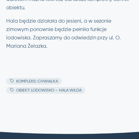
obiektu.
Hala będzie działała do jesieni, a w sezonie
zimowym ponownie będzie pełniła funkcje
lodowiska. Zapraszamy do odwiedzin przy ul. O.
Mariana Żelazka.
KOMPLEKS: CHWIAŁKA
OBIEKT: LODOWISKO – HALA WILDA