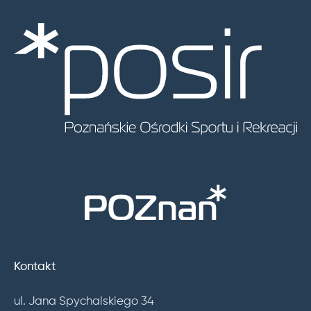
Kontakt
ul. Jana Spychalskiego 34