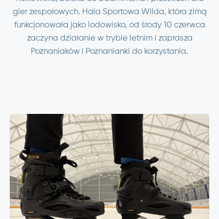
gier zespołowych. Hala Sportowa Wilda, która zimą
funkcjonowała jako lodowisko, od środy 10 czerwca
zaczyna działanie w trybie letnim i zaprasza
Poznaniaków i Poznanianki do korzystania.