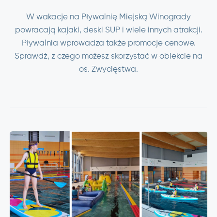
W wakacje na Pływalnię Miejską Winogrady
powracają kajaki, deski SUP i wiele innych atrakcji.
Pływalnia wprowadza także promocje cenowe.
Sprawdź, z czego możesz skorzystać w obiekcie na
os. Zwycięstwa.