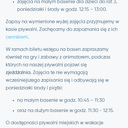
zajęcia na małym basenie dla dzieci do lat 3,
poniedziałki i środy w godz. 12:15 – 13:00.
Zapisy na wymienione wyżej zajęcia przyjmujemy w
kasie pływalni. Zachęcamy do zapoznania się z ich
cennikiem
.
W ramach biletu wstępu na basen zapraszamy
również na gry i zabawy z animatorem, podczas
których na naszej pływalni pojawi się
zjeżdżalnia
. Zajęcia te nie wymagają
wcześniejszego zapisania się i odbywają się w
poniedziałki środy i piątki:
na małym basenie w godz. 10:45 – 11:30
oraz na dużym basenie w godz. 11:30 - 12:15.
O dostępności pływalni miejskich w wakacje