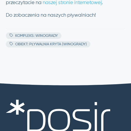
przeczytacie na
naszej stronie internetowej
.
Do zobaczenia na naszych pływalniach!
KOMPLEKS: WINOGRADY
OBIEKT: PŁYWALNIA KRYTA (WINOGRADY)