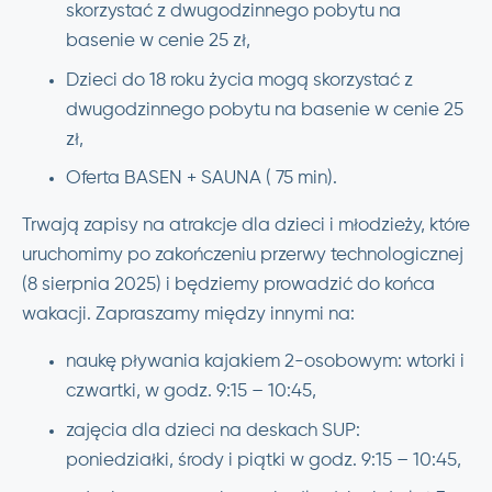
skorzystać z dwugodzinnego pobytu na
basenie w cenie 25 zł,
Dzieci do 18 roku życia mogą skorzystać z
dwugodzinnego pobytu na basenie w cenie 25
zł,
Oferta BASEN + SAUNA ( 75 min).
Trwają zapisy na atrakcje dla dzieci i młodzieży, które
uruchomimy po zakończeniu przerwy technologicznej
(8 sierpnia 2025) i będziemy prowadzić do końca
wakacji. Zapraszamy między innymi na:
naukę pływania kajakiem 2-osobowym: wtorki i
czwartki, w godz. 9:15 – 10:45,
zajęcia dla dzieci na deskach SUP:
poniedziałki, środy i piątki w godz. 9:15 – 10:45,