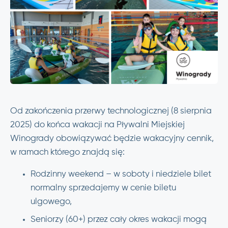
Od zakończenia przerwy technologicznej (8 sierpnia
2025) do końca wakacji na Pływalni Miejskiej
Winogrady obowiązywać będzie wakacyjny cennik,
w ramach którego znajdą się:
Rodzinny weekend – w soboty i niedziele bilet
normalny sprzedajemy w cenie biletu
ulgowego,
Seniorzy (60+) przez cały okres wakacji mogą