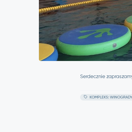
Serdecznie zapraszamy
KOMPLEKS: WINOGRAD