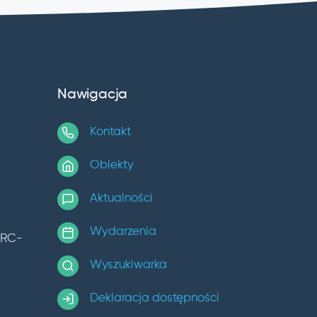
Nawigacja
Kontakt
Obiekty
Aktualności
Wydarzenia
TRC-
Wyszukiwarka
Deklaracja dostępności