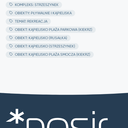
KOMPLEKS: STRZESZYNEK
OBIEKTY: PŁYWALNIE I KĄPIELISKA
TEMAT: REKREACJA
OBIEKT: KĄPIELISKO PLAŻA PARKOWA (KIEKRZ)
OBIEKT: KĄPIELISKO (RUSAŁKA)
OBIEKT: KĄPIELISKO (STRZESZYNEK)
OBIEKT: KĄPIELISKO PLAŻA SMOCZA (KIEKRZ)