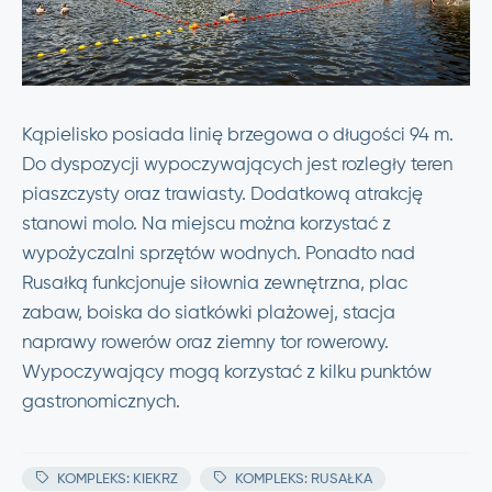
Kąpielisko posiada linię brzegowa o długości 94 m.
Do dyspozycji wypoczywających jest rozległy teren
piaszczysty oraz trawiasty. Dodatkową atrakcję
stanowi molo. Na miejscu można korzystać z
wypożyczalni sprzętów wodnych. Ponadto nad
Rusałką funkcjonuje siłownia zewnętrzna, plac
zabaw, boiska do siatkówki plażowej, stacja
naprawy rowerów oraz ziemny tor rowerowy.
Wypoczywający mogą korzystać z kilku punktów
gastronomicznych.
KOMPLEKS: KIEKRZ
KOMPLEKS: RUSAŁKA