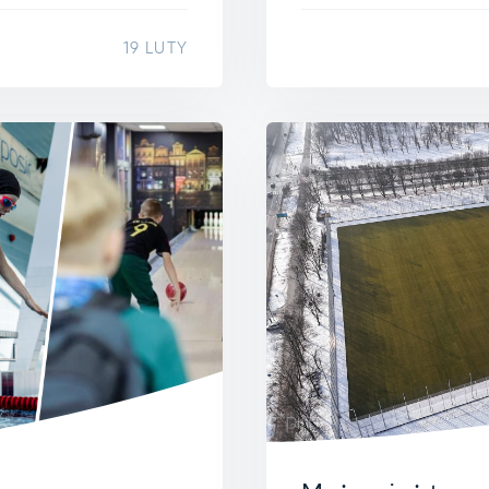
19 LUTY