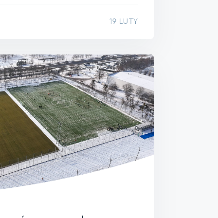
19 LUTY