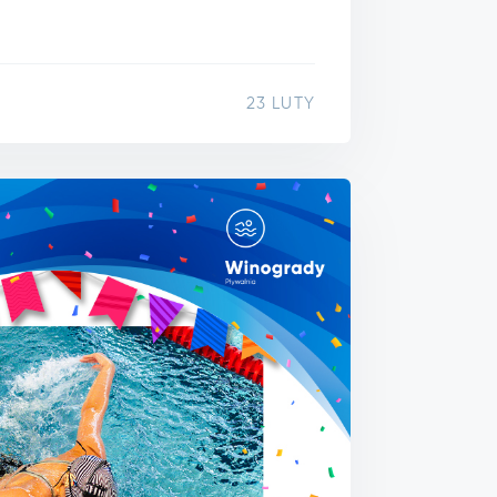
23 LUTY