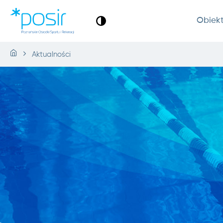
Obiek
Aktualności