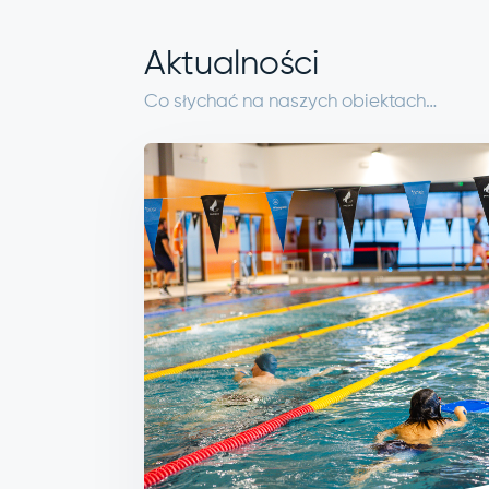
Aktualności
Co słychać na naszych obiektach…