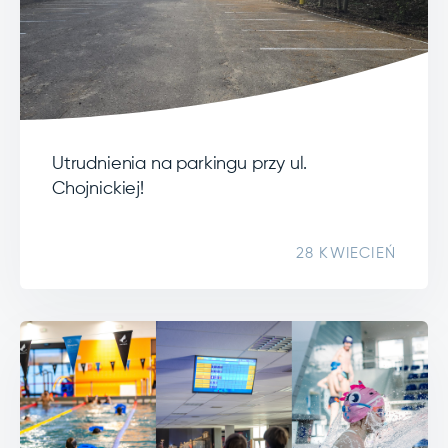
Utrudnienia na parkingu przy ul.
Chojnickiej!
28 KWIECIEŃ