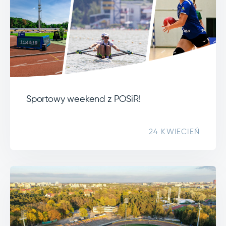
Sportowy weekend z POSiR!
24 KWIECIEŃ