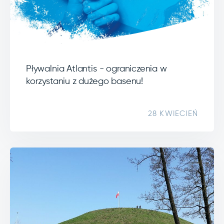
Pływalnia Atlantis - ograniczenia w
korzystaniu z dużego basenu!
28 KWIECIEŃ