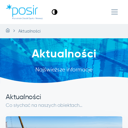
Aktualności
Aktualności
Najświeższe informacje
Aktualności
Co słychać na naszych obiektach…