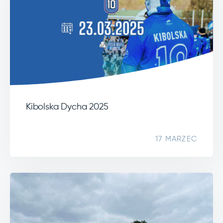
Kibolska Dycha 2025
17 MARZEC