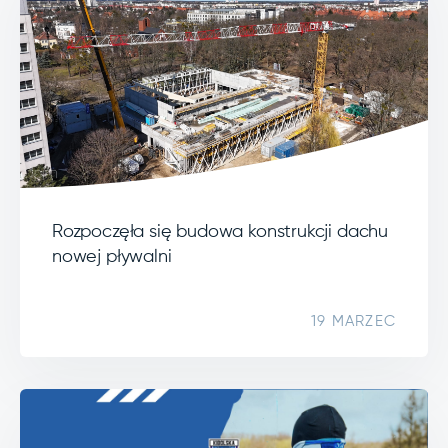
Rozpoczęła się budowa konstrukcji dachu
nowej pływalni
19 MARZEC