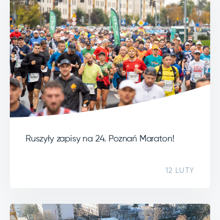
Ruszyły zapisy na 24. Poznań Maraton!
12 LUTY