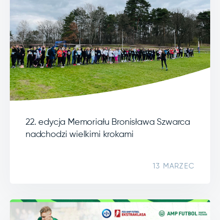
22. edycja Memoriału Bronisława Szwarca
nadchodzi wielkimi krokami
13 MARZEC