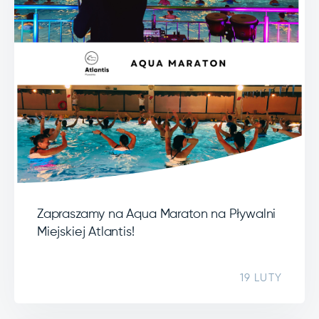
Zapraszamy na Aqua Maraton na Pływalni
Miejskiej Atlantis!
19 LUTY