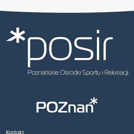
Kontakt