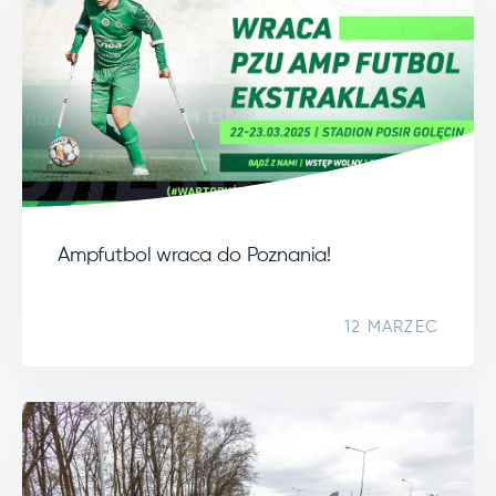
Ampfutbol wraca do Poznania!
12 MARZEC