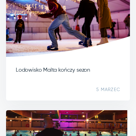
Lodowisko Malta kończy sezon
5 MARZEC