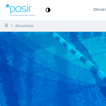
Obiek
Aktualności