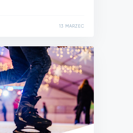
13 MARZEC