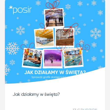
Jak działamy w święta?