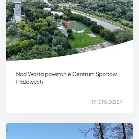
Nad Wartą powstanie Centrum Sportów
Plażowych
19 GRUDZIEŃ