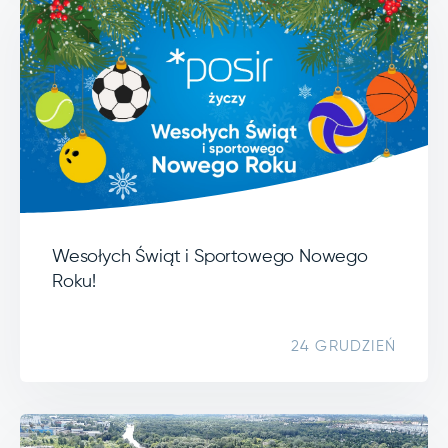
Wesołych Świąt i Sportowego Nowego
Roku!
24 GRUDZIEŃ