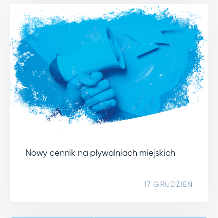
Nowy cennik na pływalniach miejskich
17 GRUDZIEŃ