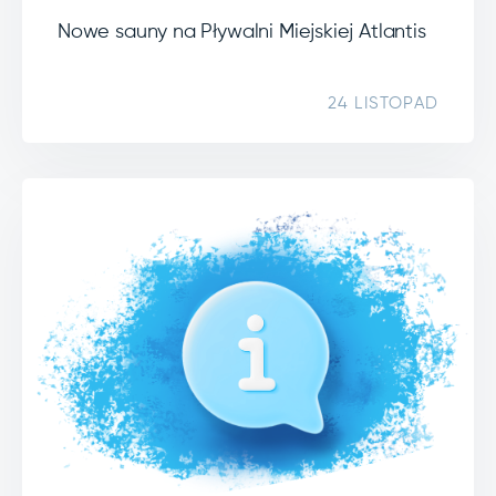
Nowe sauny na Pływalni Miejskiej Atlantis
24 LISTOPAD