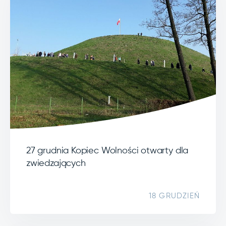
27 grudnia Kopiec Wolności otwarty dla
zwiedzających
18 GRUDZIEŃ