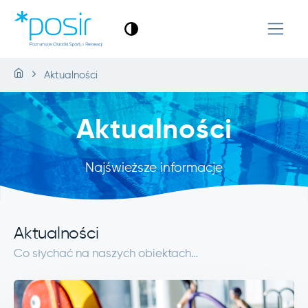
Aktualności
Aktualności
Najświeższe informacje
Aktualności
Co słychać na naszych obiektach…