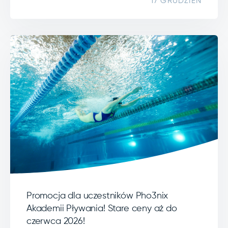
17 GRUDZIEŃ
Promocja dla uczestników Pho3nix
Akademii Pływania! Stare ceny aż do
czerwca 2026!