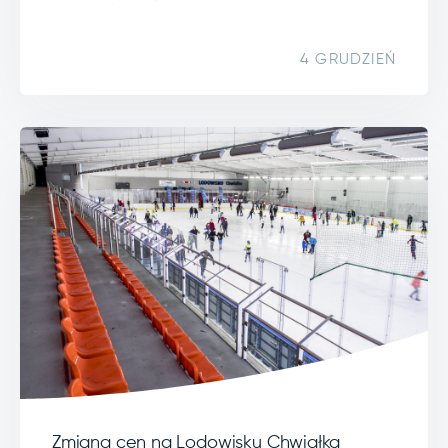
4 GRUDZIEŃ
Zmiana cen na Lodowisku Chwiałka