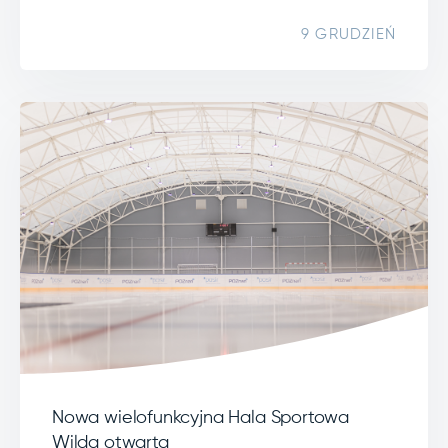
9 GRUDZIEŃ
Nowa wielofunkcyjna Hala Sportowa
Wilda otwarta