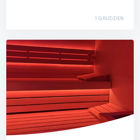
1 GRUDZIEŃ