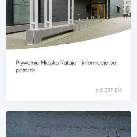
Pływalnia Miejska Rataje - informacja po
pożarze
6 SIERPIEŃ