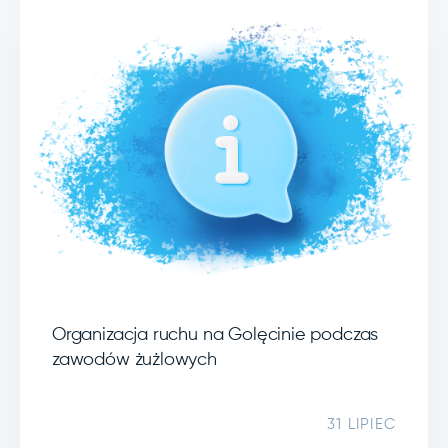
Organizacja ruchu na Golęcinie podczas
zawodów żużlowych
31 LIPIEC