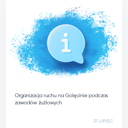
Organizacja ruchu na Golęcinie podczas
zawodów żużlowych
31 LIPIEC