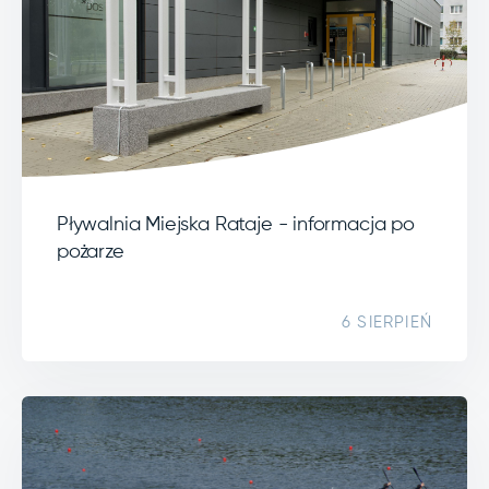
Pływalnia Miejska Rataje - informacja po
pożarze
6 SIERPIEŃ