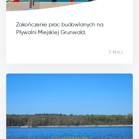
Zakończenie prac budowlanych na
Pływalni Miejskiej Grunwald.
7 MAJ