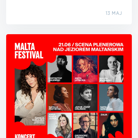
13 MAJ