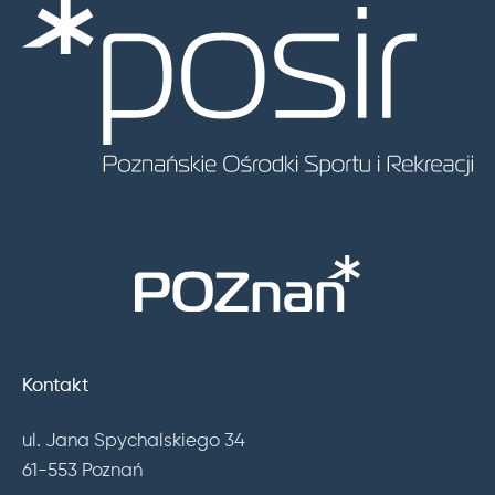
Kontakt
ul. Jana Spychalskiego 34
61-553 Poznań