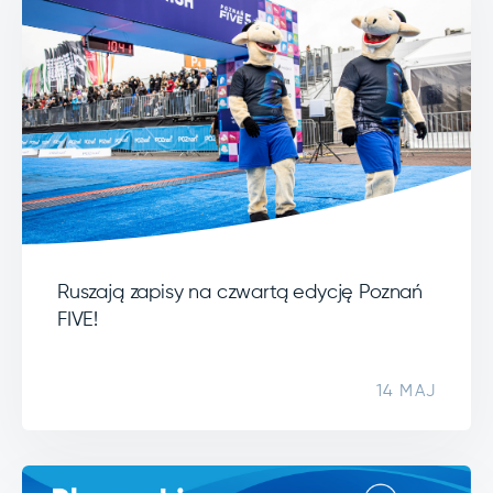
Ruszają zapisy na czwartą edycję Poznań
FIVE!
14 MAJ