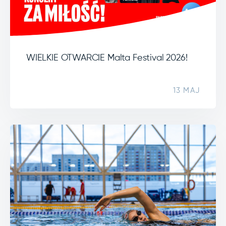
WIELKIE OTWARCIE Malta Festival 2026!
13 MAJ