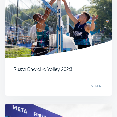
Rusza Chwiałka Volley 2026!
14 MAJ