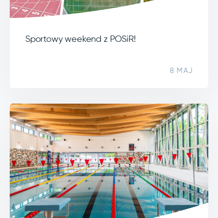
Sportowy weekend z POSiR!
8 MAJ