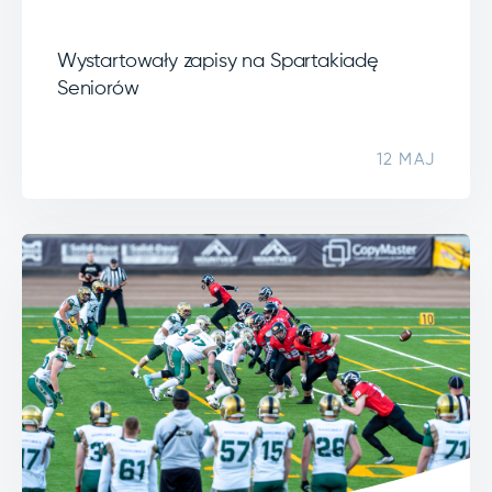
Wystartowały zapisy na Spartakiadę
Seniorów
12 MAJ