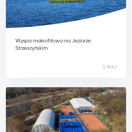
Wyspa makrofitowa na Jeziorze
Strzeszyńskim
5 MAJ