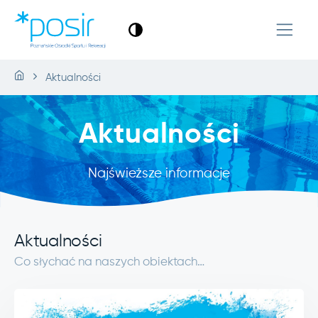
Aktualności
Aktualności
Najświeższe informacje
Aktualności
Co słychać na naszych obiektach…