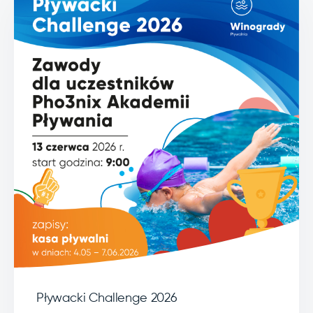
Pływacki Challenge 2026