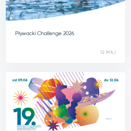
Pływacki Challenge 2026
12 MAJ