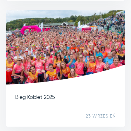
Bieg Kobiet 2025
23 WRZESIEŃ