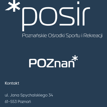
Kontakt
ul. Jana Spychalskiego 34
61-553 Poznań