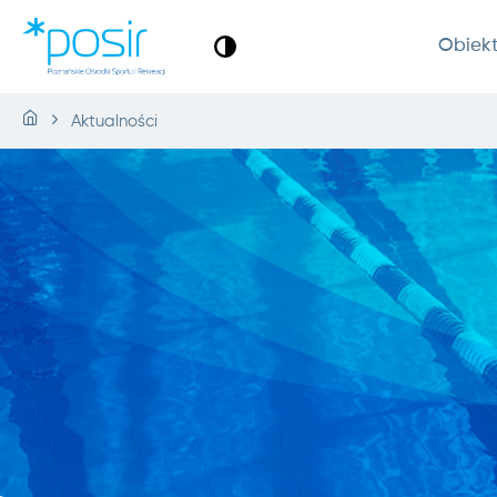
Obiek
Aktualności