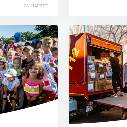
28 MARZEC