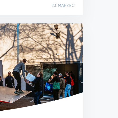
23 MARZEC