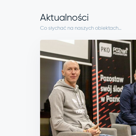
Aktualności
Co słychać na naszych obiektach…