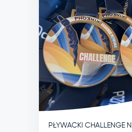
PŁYWACKI CHALLENGE N