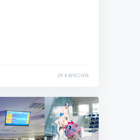
29 KWIECIEŃ