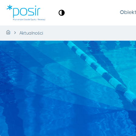
Obiek
Aktualności