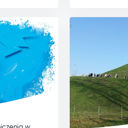
niczenia w