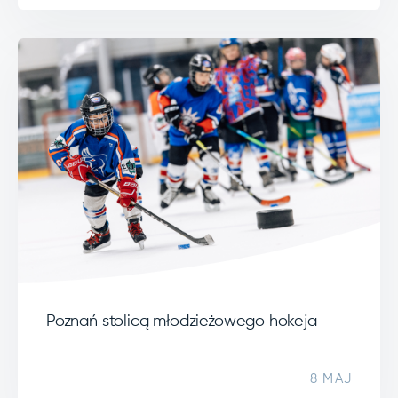
Poznań stolicą młodzieżowego hokeja
8 MAJ