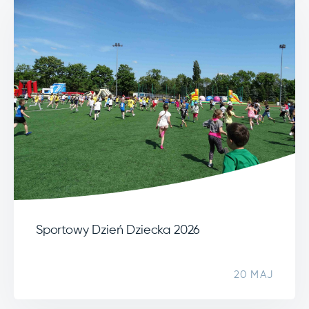
Sportowy Dzień Dziecka 2026
20 MAJ