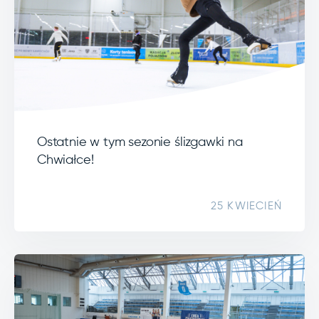
Ostatnie w tym sezonie ślizgawki na
Chwiałce!
25 KWIECIEŃ