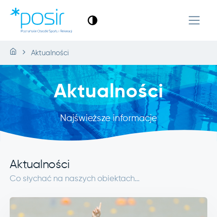
Aktualności
Aktualności
Najświeższe informacje
Aktualności
Co słychać na naszych obiektach…