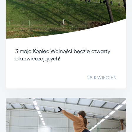
3 maja Kopiec Wolności będzie otwarty
dla zwiedzających!
28 KWIECIEŃ