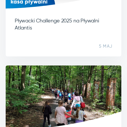
Pływacki Challenge 2025 na Pływalni
Atlantis
5 MAJ