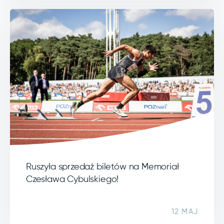
Ruszyła sprzedaż biletów na Memoriał
Czesława Cybulskiego!
12 MAJ