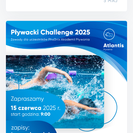
5 MAJ