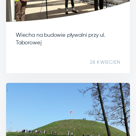
Wiecha na budowie pływalni przy ul.
Taborowej
28 KWIECIEŃ