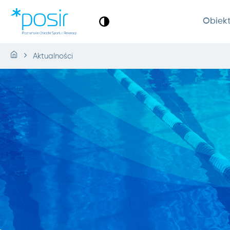
Obiek
Aktualności