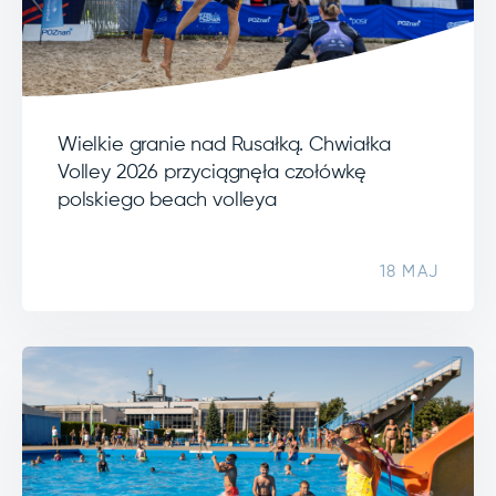
Wielkie granie nad Rusałką. Chwiałka
Volley 2026 przyciągnęła czołówkę
polskiego beach volleya
18 MAJ