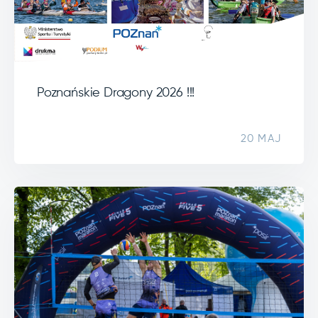
Poznańskie Dragony 2026 !!!
20 MAJ