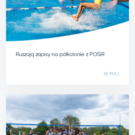
Ruszają zapisy na półkolonie z POSiR
18 MAJ