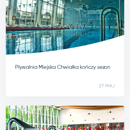
Pływalnia Miejska Chwiałka kończy sezon
27 MAJ