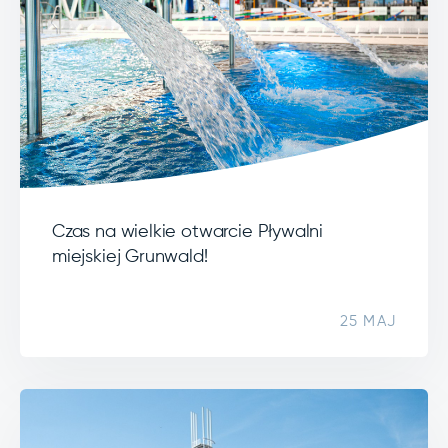
Czas na wielkie otwarcie Pływalni
miejskiej Grunwald!
25 MAJ