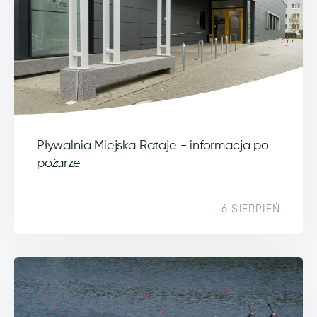
Pływalnia Miejska Rataje - informacja po
pożarze
6 SIERPIEŃ