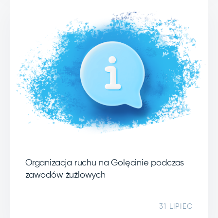
Organizacja ruchu na Golęcinie podczas
zawodów żużlowych
31 LIPIEC