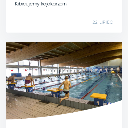
Kibicujemy kajakarzom
22 LIPIEC