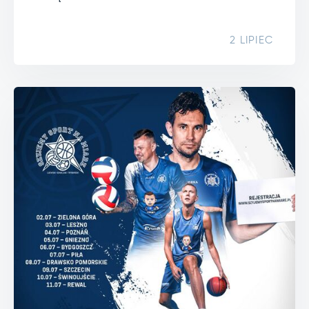
2 LIPIEC