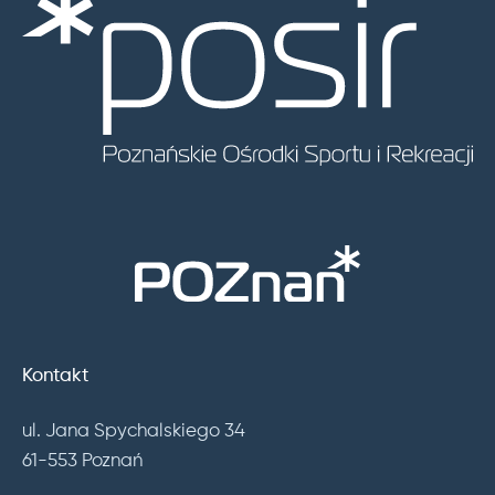
Kontakt
ul. Jana Spychalskiego 34
61-553 Poznań