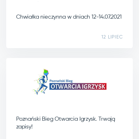
Chwiałka nieczynna w dniach 12-14.07.2021
12 LIPIEC
Poznański Bieg Otwarcia Igrzysk. Trwają
zapisy!