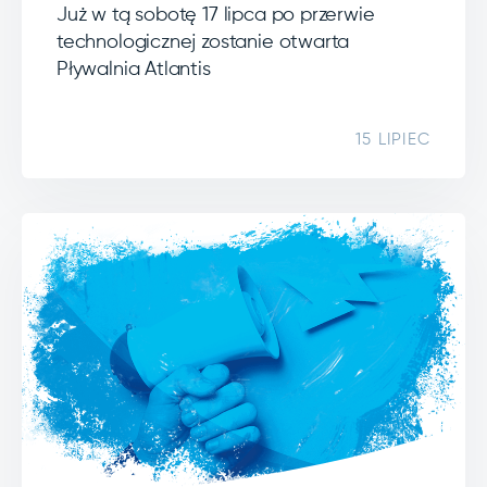
Już w tą sobotę 17 lipca po przerwie
technologicznej zostanie otwarta
Pływalnia Atlantis
15 LIPIEC