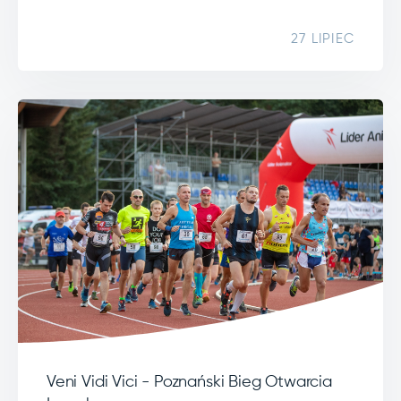
27 LIPIEC
Veni Vidi Vici - Poznański Bieg Otwarcia