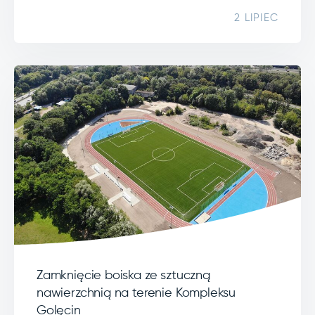
2 LIPIEC
Zamknięcie boiska ze sztuczną
nawierzchnią na terenie Kompleksu
Golęcin