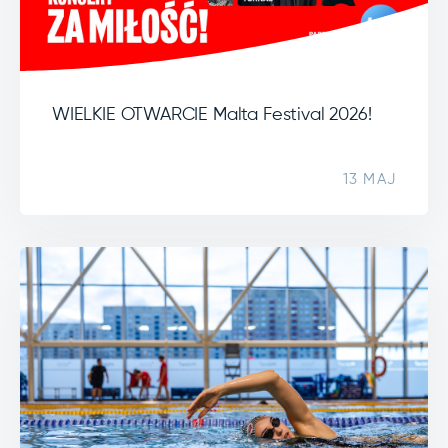
WIELKIE OTWARCIE Malta Festival 2026!
13 MAJ