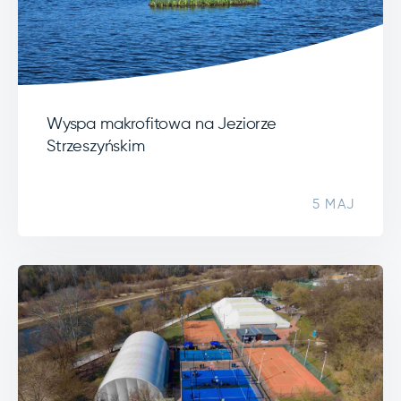
Wyspa makrofitowa na Jeziorze
Strzeszyńskim
5 MAJ