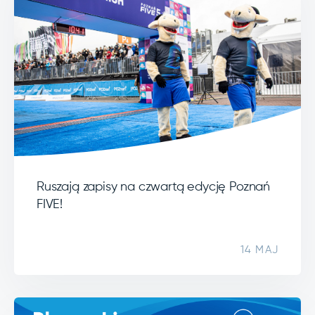
Ruszają zapisy na czwartą edycję Poznań
FIVE!
14 MAJ