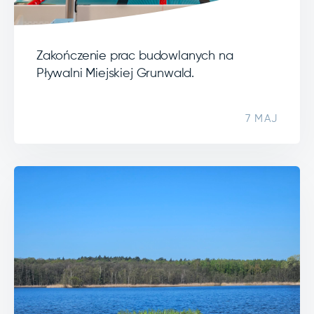
Zakończenie prac budowlanych na
Pływalni Miejskiej Grunwald.
7 MAJ