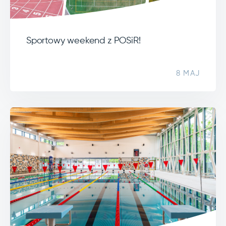
Sportowy weekend z POSiR!
8 MAJ