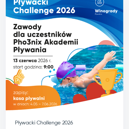
Pływacki Challenge 2026