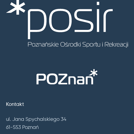
Kontakt
ul. Jana Spychalskiego 34
61-553 Poznań