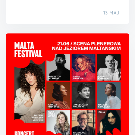
13 MAJ