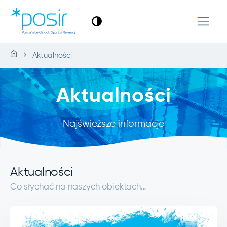
Aktualności
Aktualności
Najświeższe informacje
Aktualności
Co słychać na naszych obiektach…