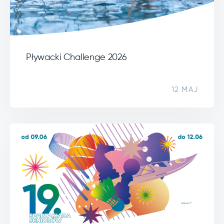
Pływacki Challenge 2026
12 MAJ