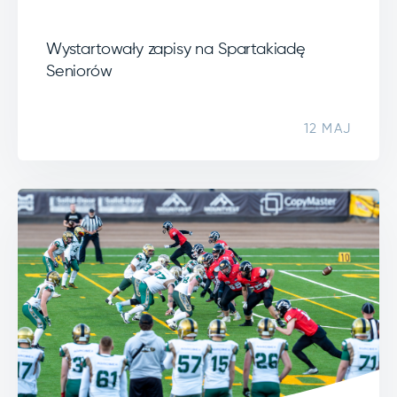
Wystartowały zapisy na Spartakiadę
Seniorów
12 MAJ