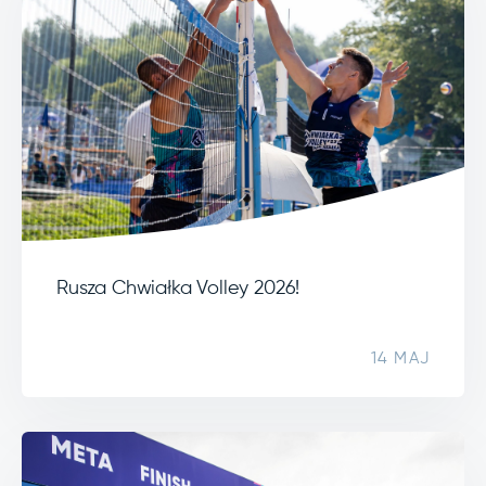
Rusza Chwiałka Volley 2026!
14 MAJ