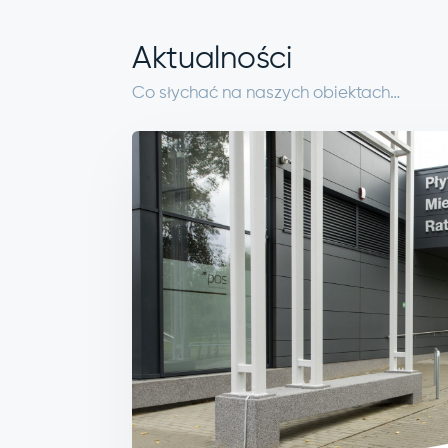
Aktualności
Co słychać na naszych obiektach…