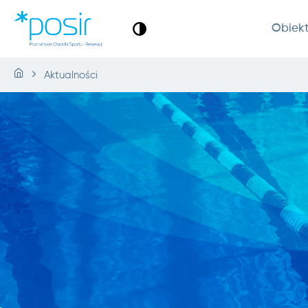
Obiek
Aktualności