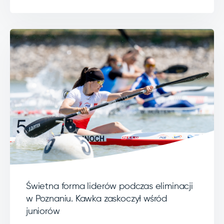
Świetna forma liderów podczas eliminacji
w Poznaniu. Kawka zaskoczył wśród
juniorów