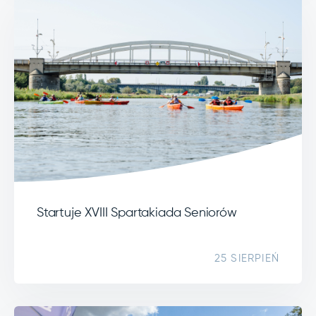
Startuje XVIII Spartakiada Seniorów
25 SIERPIEŃ