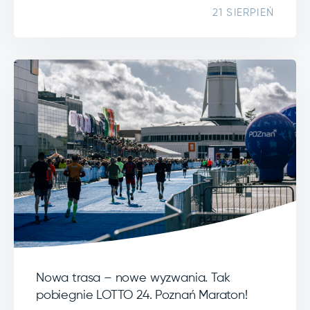
21 SIERPIEŃ
Nowa trasa – nowe wyzwania. Tak
pobiegnie LOTTO 24. Poznań Maraton!