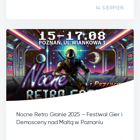
14 SIERPIEŃ
Nocne Retro Granie 2025 – Festiwal Gier i
Demosceny nad Maltą w Poznaniu