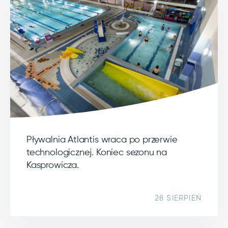
Pływalnia Atlantis wraca po przerwie
technologicznej. Koniec sezonu na
Kasprowicza.
28 SIERPIEŃ