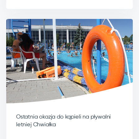
Ostatnia okazja do kąpieli na pływalni
letniej Chwiałka