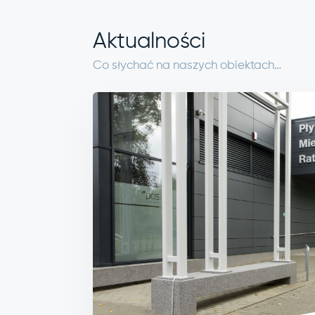
Aktualności
Co słychać na naszych obiektach…