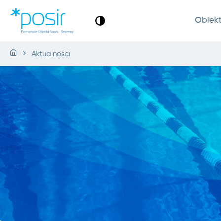
Obiek
Aktualności