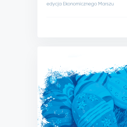
edycja Ekonomicznego Marszu