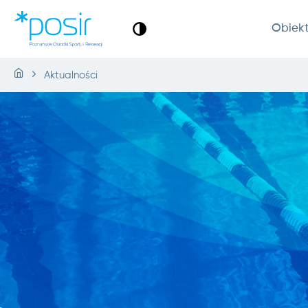
Obiek
Aktualności