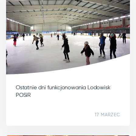
Ostatnie dni funkcjonowania Lodowisk
POSiR
17 MARZEC