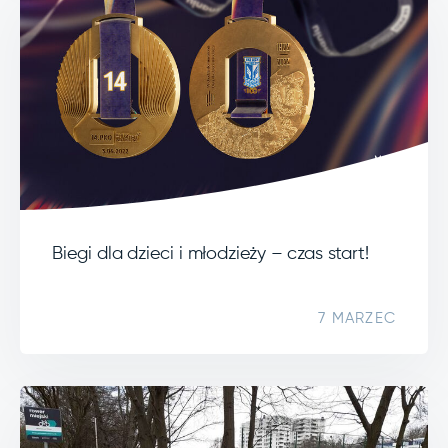
Biegi dla dzieci i młodzieży – czas start!
7 MARZEC