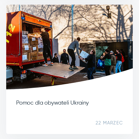
Pomoc dla obywateli Ukrainy
22 MARZEC