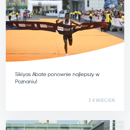
Sikiyas Abate ponownie najlepszy w
Poznaniu!
3 KWIECIEŃ