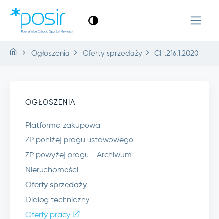
Ogłoszenia
Oferty sprzedaży
CH.216.1.2020
OGŁOSZENIA
Platforma zakupowa
ZP poniżej progu ustawowego
ZP powyżej progu - Archiwum
Nieruchomości
Oferty sprzedaży
Dialog techniczny
Oferty pracy