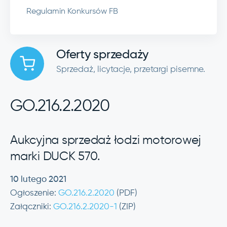
Regulamin Konkursów FB
Oferty sprzedaży
Sprzedaż, licytacje, przetargi pisemne.
GO.216.2.2020
Aukcyjna sprzedaż łodzi motorowej
marki DUCK 570.
10 lutego 2021
Ogłoszenie:
GO.216.2.2020
(PDF)
Załączniki:
GO.216.2.2020-1
(ZIP)