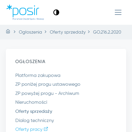
Ogłoszenia
Oferty sprzedaży
GO.216.2.2020
OGŁOSZENIA
Platforma zakupowa
ZP poniżej progu ustawowego
ZP powyżej progu - Archiwum
Nieruchomości
Oferty sprzedaży
Dialog techniczny
Oferty pracy