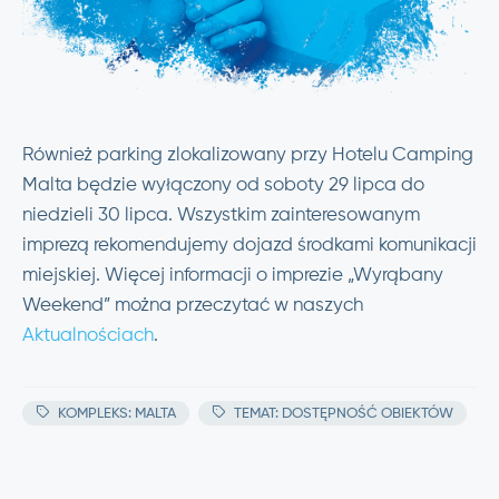
Również parking zlokalizowany przy Hotelu Camping
Malta będzie wyłączony od soboty 29 lipca do
niedzieli 30 lipca. Wszystkim zainteresowanym
imprezą rekomendujemy dojazd środkami komunikacji
miejskiej. Więcej informacji o imprezie „Wyrąbany
Weekend” można przeczytać w naszych
Aktualnościach
.
KOMPLEKS: MALTA
TEMAT: DOSTĘPNOŚĆ OBIEKTÓW