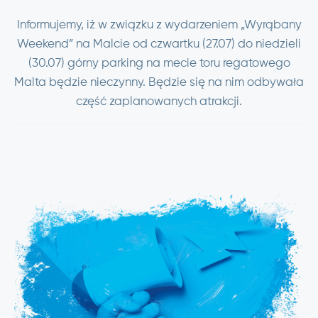
Informujemy, iż w związku z wydarzeniem „Wyrąbany
Weekend” na Malcie od czwartku (27.07) do niedzieli
(30.07) górny parking na mecie toru regatowego
Malta będzie nieczynny. Będzie się na nim odbywała
część zaplanowanych atrakcji.