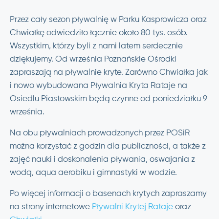
Przez cały sezon pływalnię w Parku Kasprowicza oraz
Chwiałkę odwiedziło łącznie około 80 tys. osób.
Wszystkim, którzy byli z nami latem serdecznie
dziękujemy. Od września Poznańskie Ośrodki
zapraszają na pływalnie kryte. Zarówno Chwiałka jak
i nowo wybudowana Pływalnia Kryta Rataje na
Osiedlu Piastowskim będą czynne od poniedziałku 9
września.
Na obu pływalniach prowadzonych przez POSiR
można korzystać z godzin dla publiczności, a także z
zajęć nauki i doskonalenia pływania, oswajania z
wodą, aqua aerobiku i gimnastyki w wodzie.
Po więcej informacji o basenach krytych zapraszamy
na strony internetowe
Pływalni Krytej Rataje
oraz