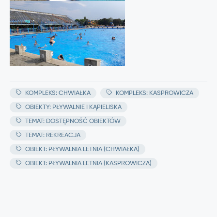
KOMPLEKS: CHWIAŁKA
KOMPLEKS: KASPROWICZA
OBIEKTY: PŁYWALNIE I KĄPIELISKA
TEMAT: DOSTĘPNOŚĆ OBIEKTÓW
TEMAT: REKREACJA
OBIEKT: PŁYWALNIA LETNIA (CHWIAŁKA)
OBIEKT: PŁYWALNIA LETNIA (KASPROWICZA)