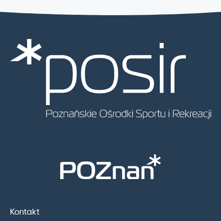
Kontakt