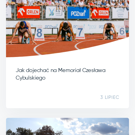
Jak dojechać na Memoriał Czesława
Cybulskiego
3 LIPIEC