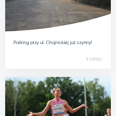
Parking przy ul. Chojnickiej już czynny!
9 LIPIEC