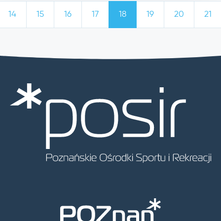
14
15
16
17
18
19
20
21