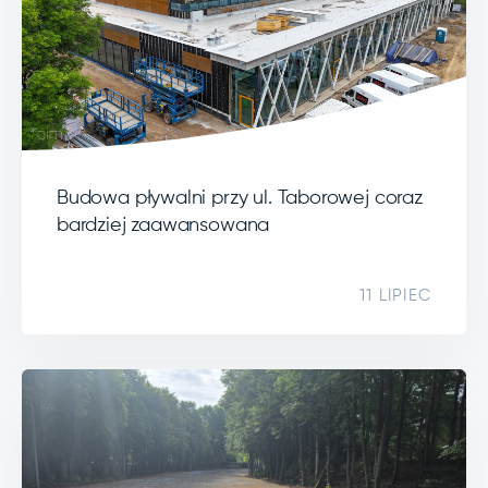
Budowa pływalni przy ul. Taborowej coraz
bardziej zaawansowana
11 LIPIEC