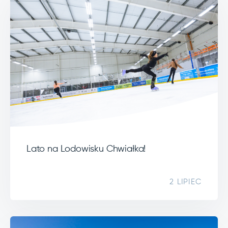
Lato na Lodowisku Chwiałka!
2 LIPIEC