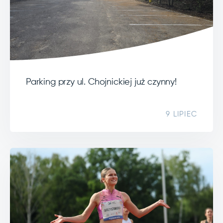
Parking przy ul. Chojnickiej już czynny!
9 LIPIEC