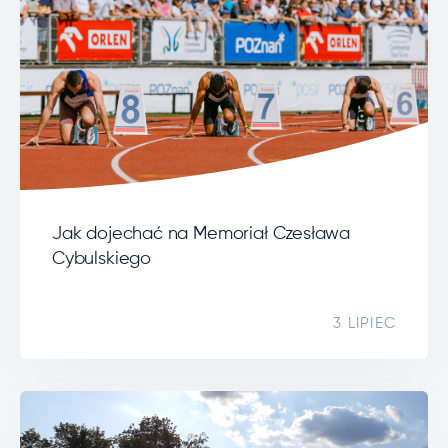
Jak dojechać na Memoriał Czesława
Cybulskiego
3 LIPIEC