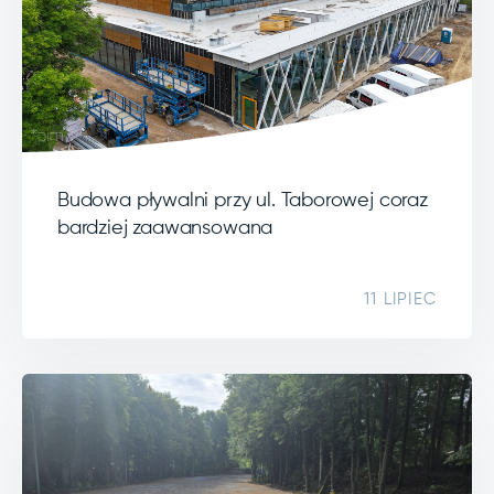
Budowa pływalni przy ul. Taborowej coraz
bardziej zaawansowana
11 LIPIEC