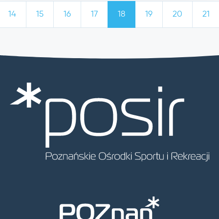
14
15
16
17
18
19
20
21