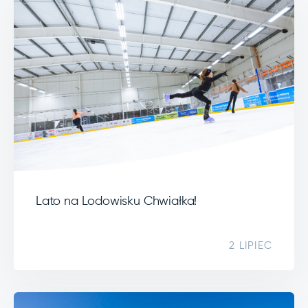
Lato na Lodowisku Chwiałka!
2 LIPIEC