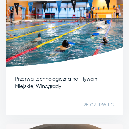
Przerwa technologiczna na Pływalni
Miejskiej Winogrady
25 CZERWIEC