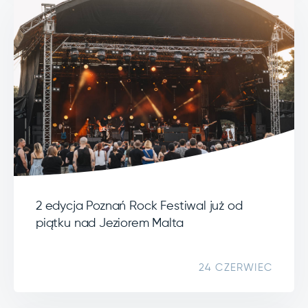
2 edycja Poznań Rock Festiwal już od
piątku nad Jeziorem Malta
24 CZERWIEC