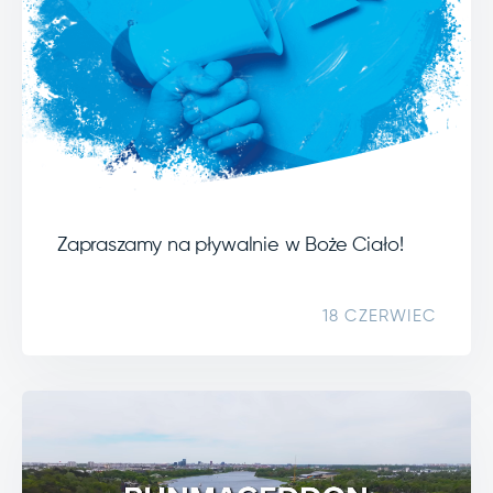
Zapraszamy na pływalnie w Boże Ciało!
18 CZERWIEC