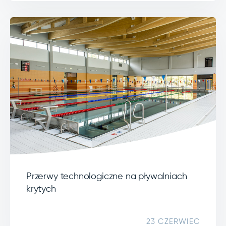
Przerwy technologiczne na pływalniach
krytych
23 CZERWIEC