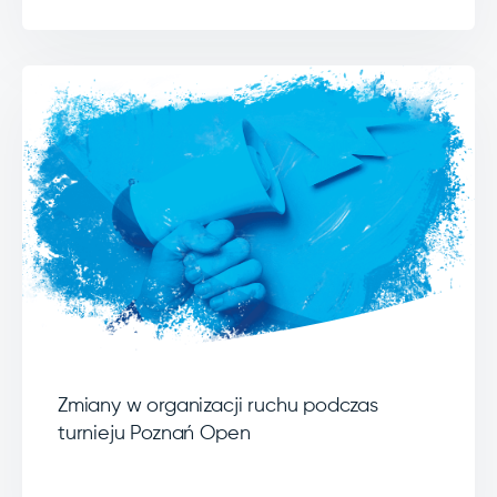
Zmiany w organizacji ruchu podczas
turnieju Poznań Open