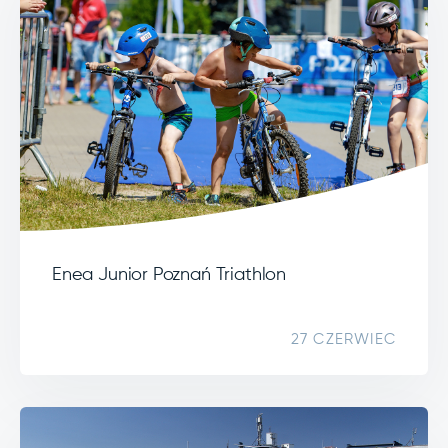
Enea Junior Poznań Triathlon
27 CZERWIEC