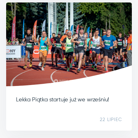
Lekka Piątka startuje już we wrześniu!
22 LIPIEC