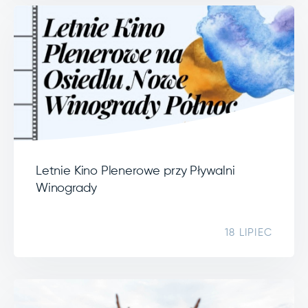
Letnie Kino Plenerowe przy Pływalni
Winogrady
18 LIPIEC