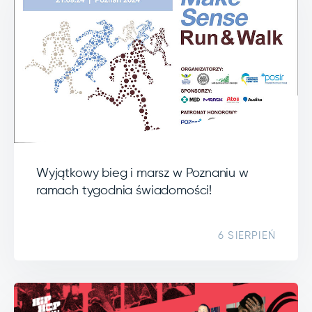
Wyjątkowy bieg i marsz w Poznaniu w
ramach tygodnia świadomości!
6 SIERPIEŃ