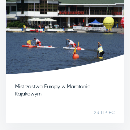
Mistrzostwa Europy w Maratonie
Kajakowym
23 LIPIEC