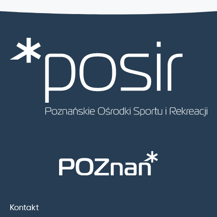
Kontakt