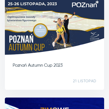
Poznań Autumn Cup 2023
21 LISTOPAD