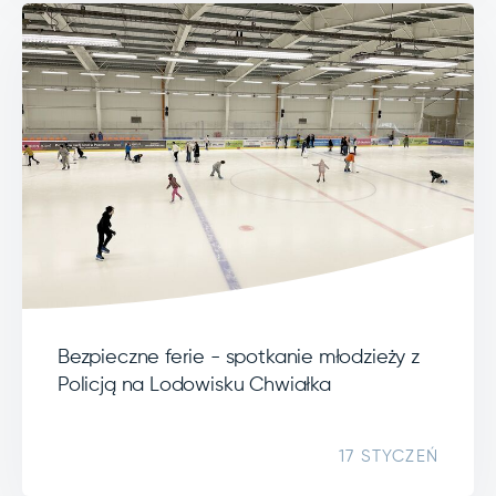
Bezpieczne ferie - spotkanie młodzieży z
Policją na Lodowisku Chwiałka
17 STYCZEŃ