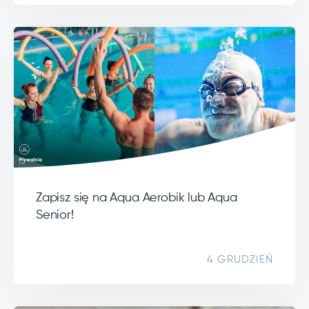
Zapisz się na Aqua Aerobik lub Aqua
Senior!
4 GRUDZIEŃ