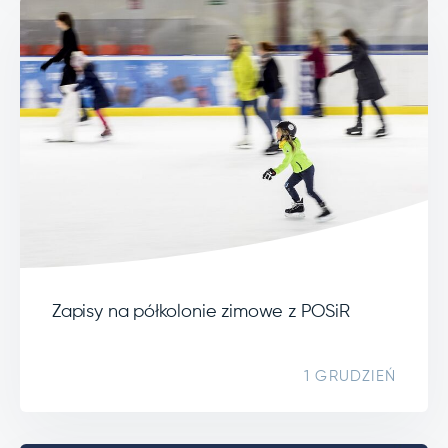
Zapisy na półkolonie zimowe z POSiR
1 GRUDZIEŃ