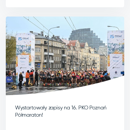
Wystartowały zapisy na 16. PKO Poznań
Półmaraton!