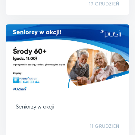
19 GRUDZIEŃ
Seniorzy w akcji
11 GRUDZIEŃ