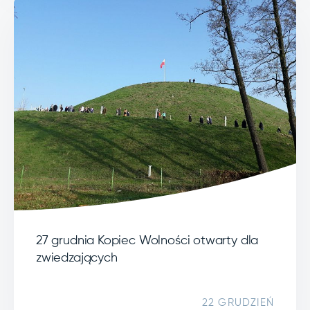
27 grudnia Kopiec Wolności otwarty dla
zwiedzających
22 GRUDZIEŃ