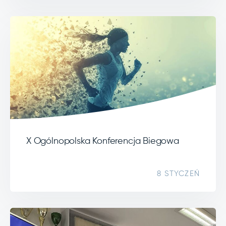
X Ogólnopolska Konferencja Biegowa
8 STYCZEŃ