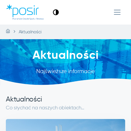
Aktualności
Aktualności
Najświeższe informacje
Aktualności
Co słychać na naszych obiektach…