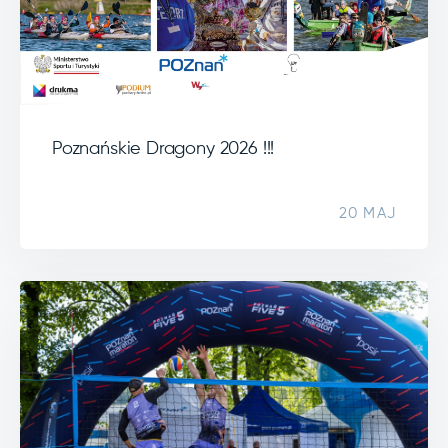
Poznańskie Dragony 2026 !!!
20 MAJ