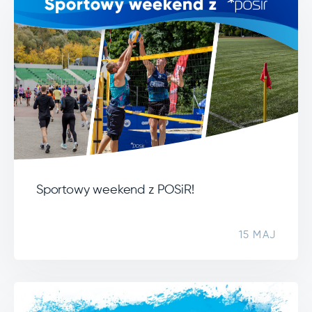
Sportowy weekend z POSiR!
15 MAJ