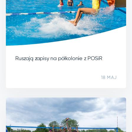
Ruszają zapisy na półkolonie z POSiR
18 MAJ