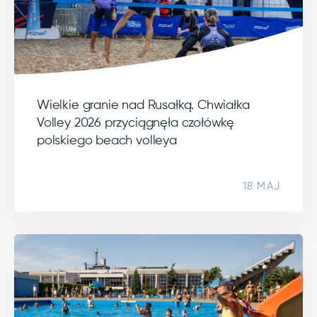
Wielkie granie nad Rusałką. Chwiałka
Volley 2026 przyciągnęła czołówkę
polskiego beach volleya
18 MAJ