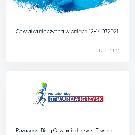
Chwiałka nieczynna w dniach 12-14.07.2021
12 LIPIEC
Poznański Bieg Otwarcia Igrzysk. Trwają