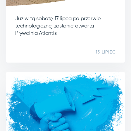
Już w tą sobotę 17 lipca po przerwie
technologicznej zostanie otwarta
Pływalnia Atlantis
15 LIPIEC