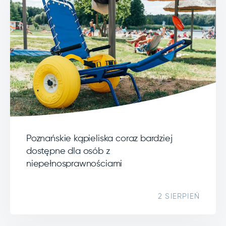
Poznańskie kąpieliska coraz bardziej
dostępne dla osób z
niepełnosprawnościami
2 SIERPIEŃ