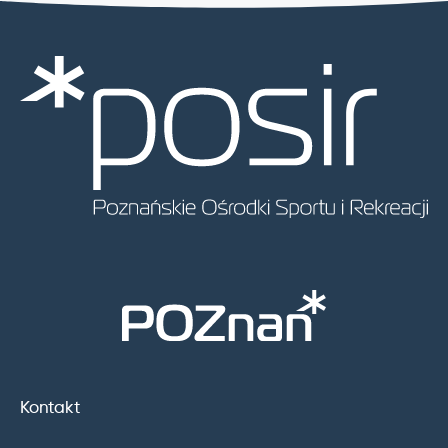
Kontakt