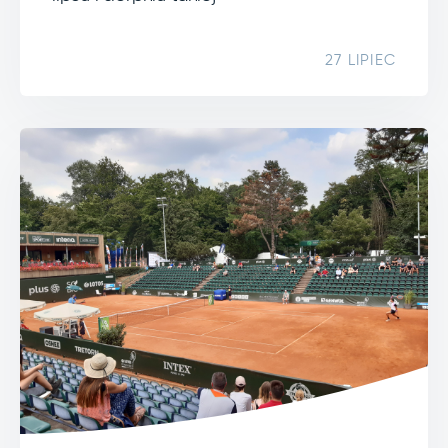
27 LIPIEC