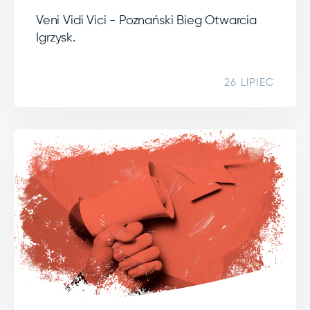
Veni Vidi Vici - Poznański Bieg Otwarcia
Igrzysk.
26 LIPIEC