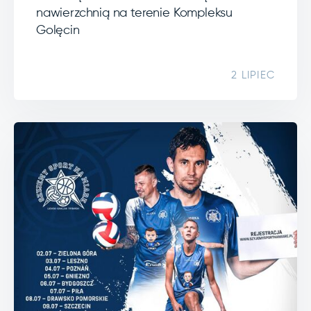
nawierzchnią na terenie Kompleksu
Golęcin
2 LIPIEC