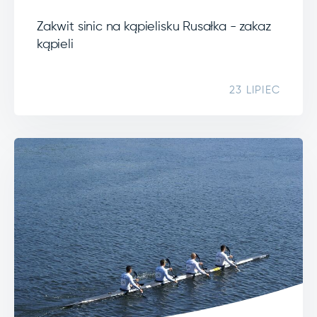
Zakwit sinic na kąpielisku Rusałka - zakaz
kąpieli
23 LIPIEC