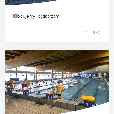
Kibicujemy kajakarzom
22 LIPIEC