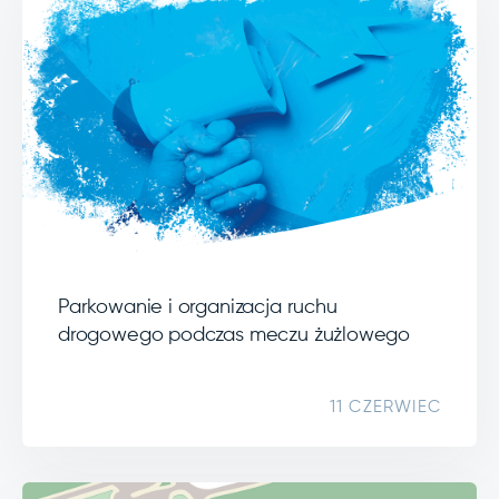
Parkowanie i organizacja ruchu
drogowego podczas meczu żużlowego
11 CZERWIEC