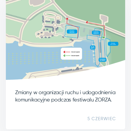
Zmiany w organizacji ruchu i udogodnienia
komunikacyjne podczas festiwalu ZORZA.
5 CZERWIEC