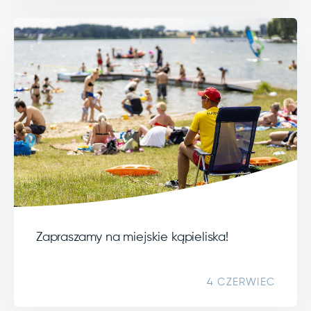
Zapraszamy na miejskie kąpieliska!
4 CZERWIEC