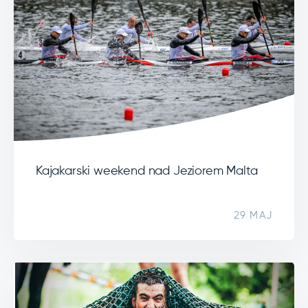
Kajakarski weekend nad Jeziorem Malta
29 MAJ