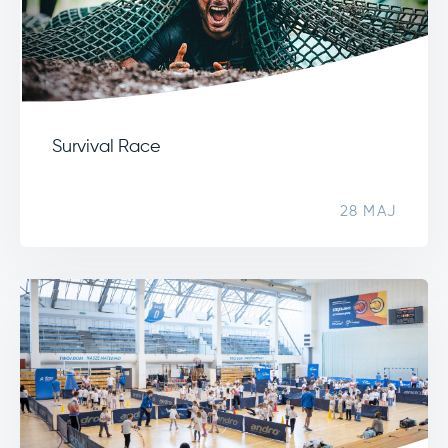
Survival Race
28 MAJ