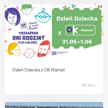
Dzień Dziecka z OK Poznań
30 MAJ