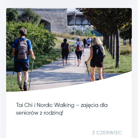
Tai Chi i Nordic Walking – zajęcia dla
seniorów z rodziną!
3 CZERWIEC