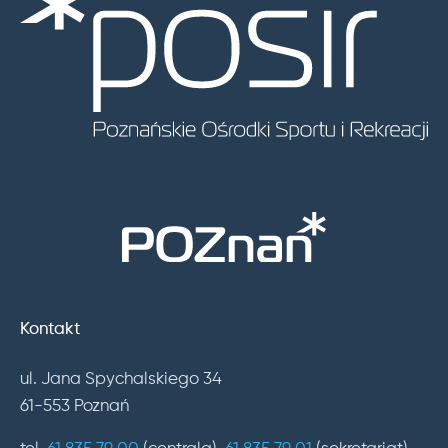
Kontakt
ul. Jana Spychalskiego 34
61-553 Poznań