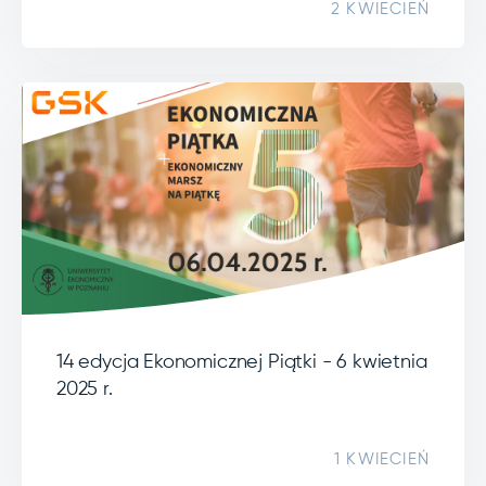
2 KWIECIEŃ
14 edycja Ekonomicznej Piątki - 6 kwietnia
2025 r.
1 KWIECIEŃ