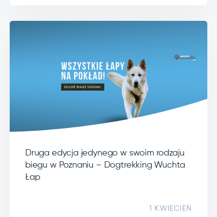
Druga edycja jedynego w swoim rodzaju
biegu w Poznaniu – Dogtrekking Wuchta
Łap
1 KWIECIEŃ