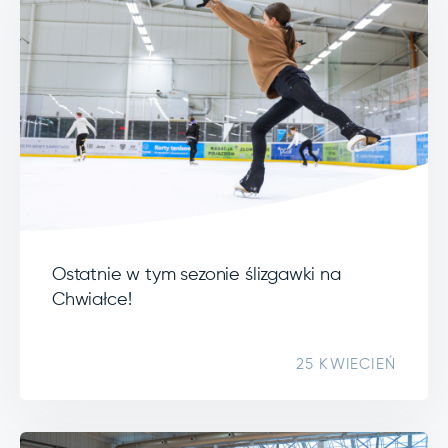
Ostatnie w tym sezonie ślizgawki na
Chwiałce!
25 KWIECIEŃ