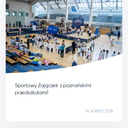
Sportowy Zajączek z poznańskimi
przedszkolami!
14 KWIECIEŃ