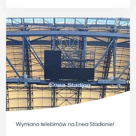
Wymiana telebimów na Enea Stadionie!