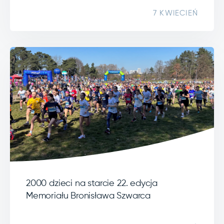
7 KWIECIEŃ
2000 dzieci na starcie 22. edycja
Memoriału Bronisława Szwarca