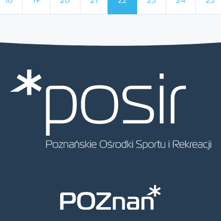
18
19
20
21
22
23
24
25