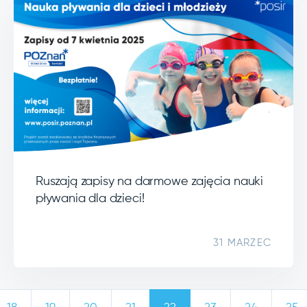
Ruszają zapisy na darmowe zajęcia nauki
pływania dla dzieci!
31 MARZEC