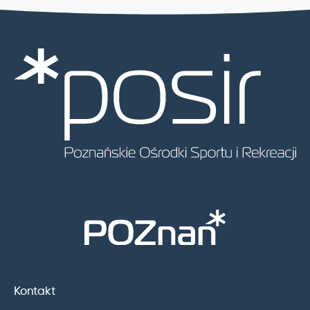
Kontakt