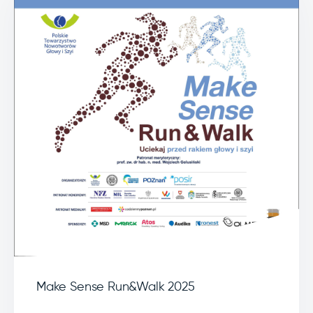
Make Sense Run&Walk 2025