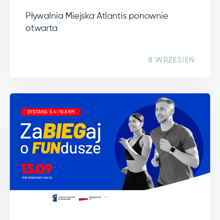
Pływalnia Miejska Atlantis ponownie
otwarta
8 WRZESIEŃ