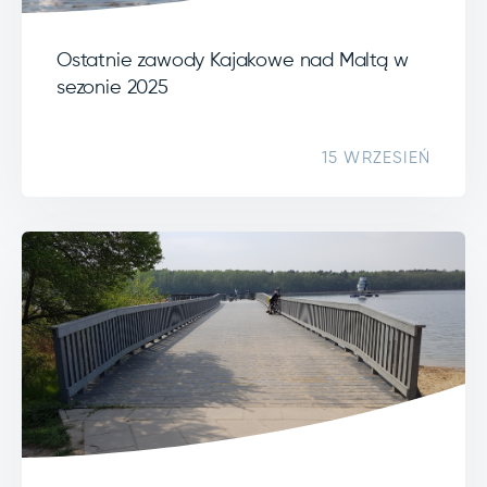
Ostatnie zawody Kajakowe nad Maltą w
sezonie 2025
15 WRZESIEŃ