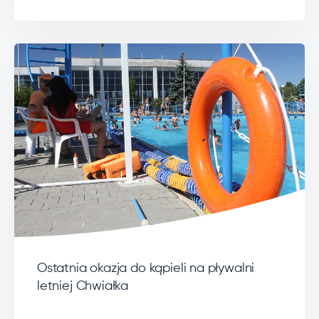
Ostatnia okazja do kąpieli na pływalni
letniej Chwiałka