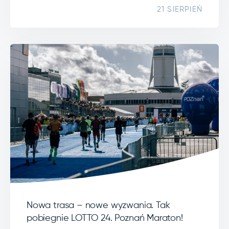
21 SIERPIEŃ
Nowa trasa – nowe wyzwania. Tak
pobiegnie LOTTO 24. Poznań Maraton!