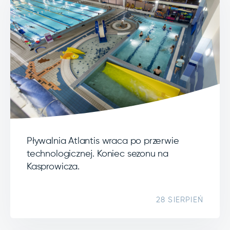
Pływalnia Atlantis wraca po przerwie
technologicznej. Koniec sezonu na
Kasprowicza.
28 SIERPIEŃ