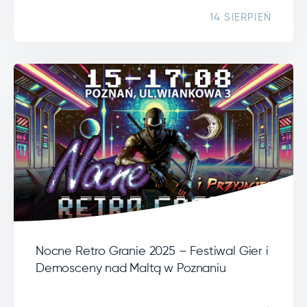
14 SIERPIEŃ
Nocne Retro Granie 2025 – Festiwal Gier i
Demosceny nad Maltą w Poznaniu