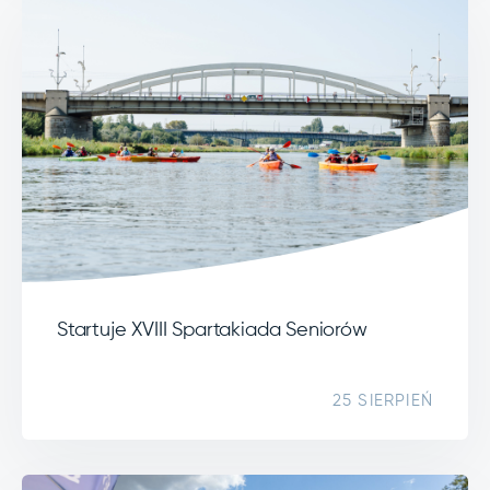
Startuje XVIII Spartakiada Seniorów
25 SIERPIEŃ